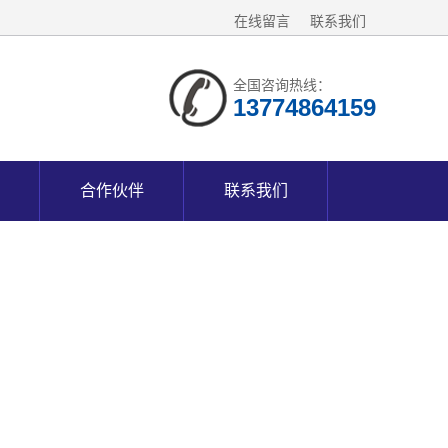
在线留言
联系我们
全国咨询热线：
13774864159
合作伙伴
联系我们