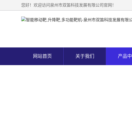
您好！欢迎访问泉州市双笛科技发展有限公司官网！
网站首页
关于我们
产品中