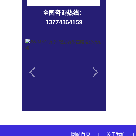
拟系统
全国咨询热线：
13774864159
网站首页
关于我们
|
|