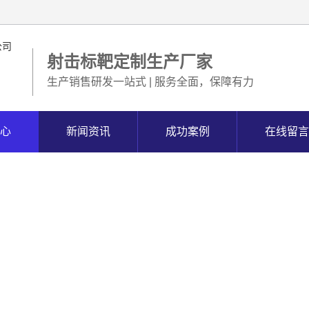
射击标靶定制生产厂家
生产销售研发一站式 | 服务全面，保障有力
心
新闻资讯
成功案例
在线留言